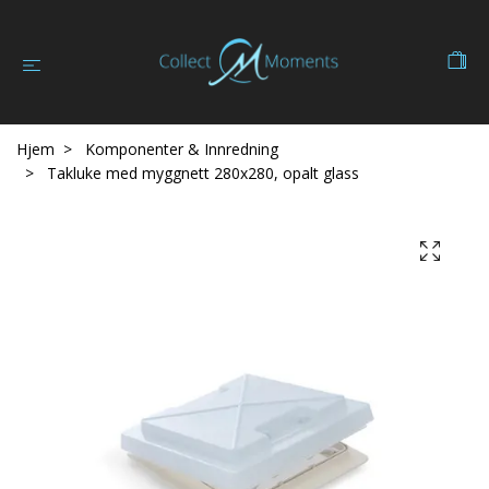
Hjem
Komponenter & Innredning
Takluke med myggnett 280x280, opalt glass