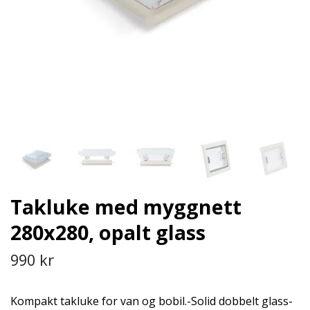
Takluke med myggnett
280x280, opalt glass
990 kr
Kompakt takluke for van og bobil.-Solid dobbelt glass-