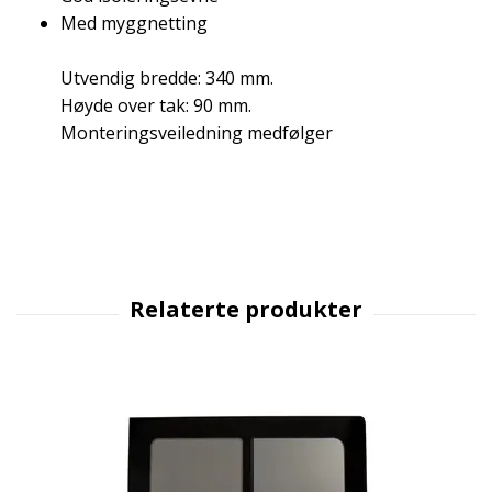
Med myggnetting
Utvendig bredde: 340 mm.
Høyde over tak: 90 mm.
Monteringsveiledning medfølger