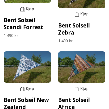
Kjøp
Kjøp
Bent Solseil
Bent Solseil
Scandi Forrest
Zebra
1 490 kr
1 490 kr
Kjøp
Kjøp
Bent Solseil New
Bent Solseil
Zealand
Africa