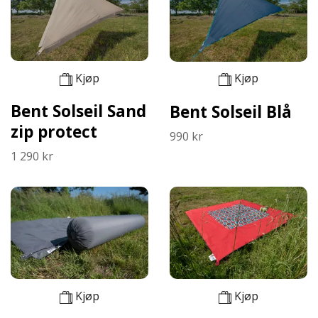
Kjøp
Kjøp
Bent Solseil Sand
Bent Solseil Blå
zip protect
990 kr
1 290 kr
Kjøp
Kjøp