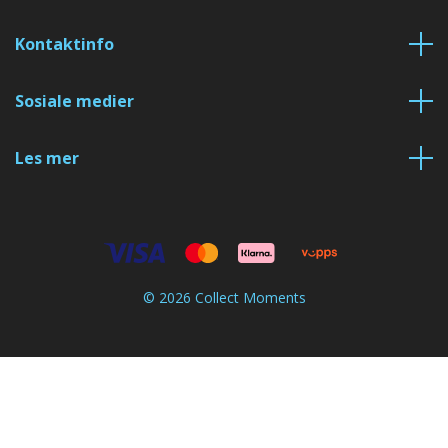
Kontaktinfo
Sosiale medier
Les mer
© 2026 Collect Moments