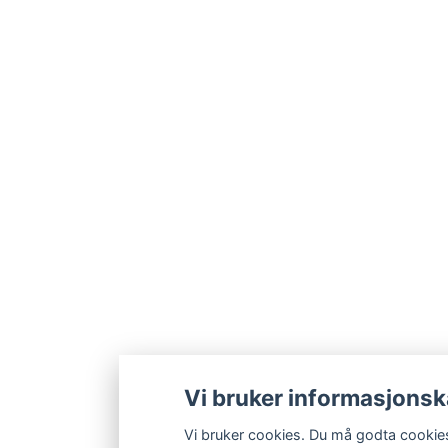
Vi bruker informasjonsk
Vi bruker cookies. Du må godta cookies 