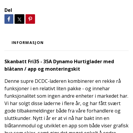
Del
INFORMASJON
Skanbatt Fri35 - 35A Dynamo Hurtiglader med
blåtann / app og monteringskit
Denne supre DCDC-laderen kombinerer en rekke rå
funksjoner i en relativt liten pakke - og innehar
funksjonalitet som ingen andre enheter i markedet har.
Vi har solgt disse laderne i flere år, og har fått svært
gode tilbakemeldinger både fra våre forhandlere og
sluttkunder. Nytt i år er at vi nå har bakt inn en
blåtannmodul og utviklet en app som både viser grafisk