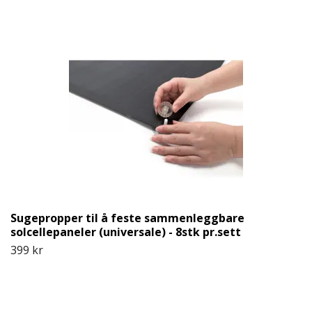
Sugepropper til å feste sammenleggbare
solcellepaneler (universale) - 8stk pr.sett
399 kr