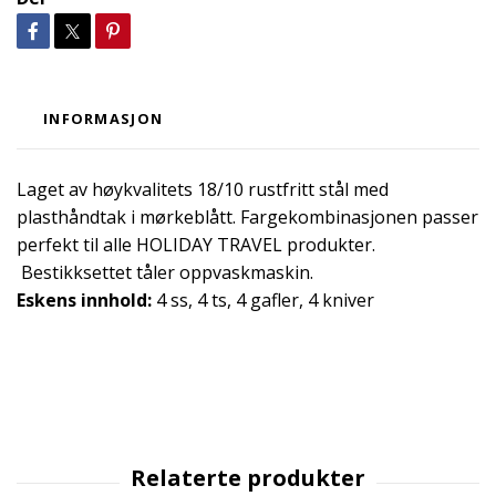
INFORMASJON
Laget av høykvalitets 18/10 rustfritt stål med
plasthåndtak i mørkeblått. Fargekombinasjonen passer
perfekt til alle HOLIDAY TRAVEL produkter.
Bestikksettet tåler oppvaskmaskin.
Eskens innhold:
4 ss, 4 ts, 4 gafler, 4 kniver