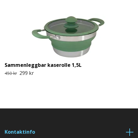
Sammenleggbar kaserolle 1,5L
299 kr
450 kr
Kontaktinfo