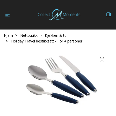
Hjem
Nettbutikk
Kjøkken & tur
Holiday Travel bestikksett - For 4 personer