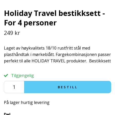
Holiday Travel bestikksett -
For 4 personer
249 kr
Laget av høykvalitets 18/10 rustfritt stål med
plasthåndtak i mørkeblått. Fargekombinasjonen passer
perfekt til alle HOLIDAY TRAVEL produkter. Bestikksett
Tilgjengelig
BESTILL
På lager hurtig levering
Del