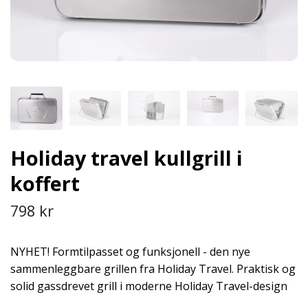
Holiday travel kullgrill i
koffert
798 kr
NYHET! Formtilpasset og funksjonell - den nye
sammenleggbare grillen fra Holiday Travel. Praktisk og
solid gassdrevet grill i moderne Holiday Travel-design