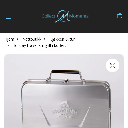
Hjem
Nettbutikk
Kjøkken & tur
Holiday travel kullgrill i koffert