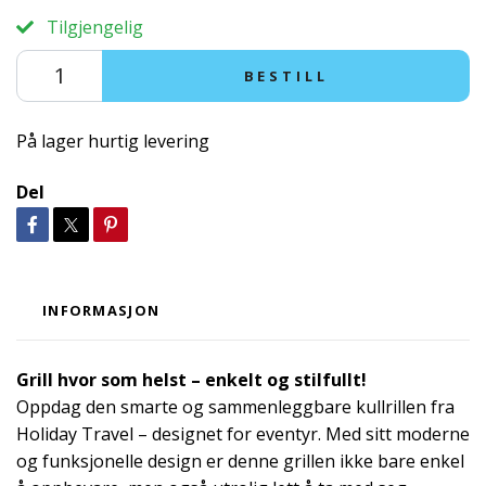
Tilgjengelig
BESTILL
På lager hurtig levering
Del
INFORMASJON
Grill hvor som helst – enkelt og stilfullt!
Oppdag den smarte og sammenleggbare kullrillen fra
Holiday Travel – designet for eventyr. Med sitt moderne
og funksjonelle design er denne grillen ikke bare enkel