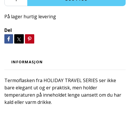
På lager hurtig levering
Del
INFORMASJON
Termoflasken fra HOLIDAY TRAVEL SERIES ser ikke
bare elegant ut og er praktisk, men holder
temperaturen på inneholdet lenge uansett om du har
kald eller varm drikke.