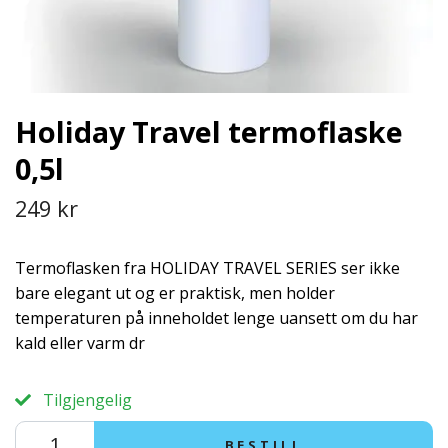
Holiday Travel termoflaske
0,5l
249 kr
Termoflasken fra HOLIDAY TRAVEL SERIES ser ikke
bare elegant ut og er praktisk, men holder
temperaturen på inneholdet lenge uansett om du har
kald eller varm dr
Tilgjengelig
BESTILL