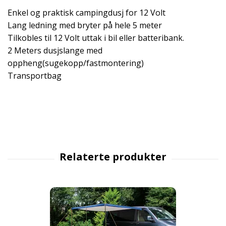
Enkel og praktisk campingdusj for 12 Volt
Lang ledning med bryter på hele 5 meter
Tilkobles til 12 Volt uttak i bil eller batteribank.
2 Meters dusjslange med
oppheng(sugekopp/fastmontering)
Transportbag