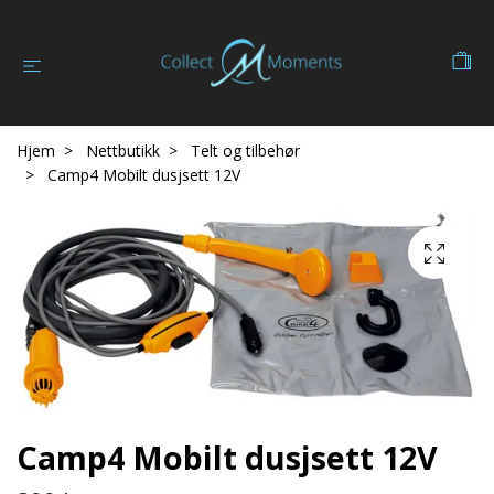
Hjem
Nettbutikk
Telt og tilbehør
Camp4 Mobilt dusjsett 12V
Camp4 Mobilt dusjsett 12V