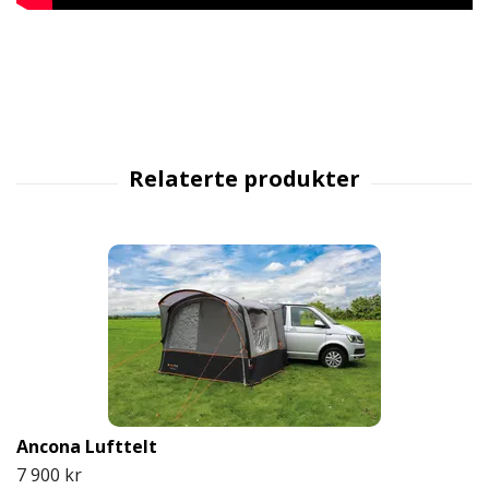
Ancona Lufttelt
7 900 kr