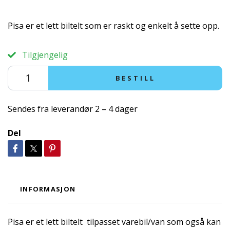
Pisa er et lett biltelt som er raskt og enkelt å sette opp.
Tilgjengelig
BESTILL
Sendes fra leverandør 2 – 4 dager
Del
INFORMASJON
Pisa er et lett biltelt tilpasset varebil/van som også kan