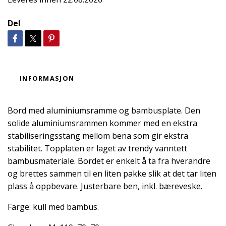
Del
INFORMASJON
Bord med aluminiumsramme og bambusplate. Den
solide aluminiumsrammen kommer med en ekstra
stabiliseringsstang mellom bena som gir ekstra
stabilitet.
Topplaten er laget av trendy vanntett
bambusmateriale. Bordet er enkelt å ta fra hverandre
og brettes sammen til en liten pakke slik at det tar liten
plass å oppbevare.
Justerbare ben, inkl. bæreveske.
Farge: kull med bambus.