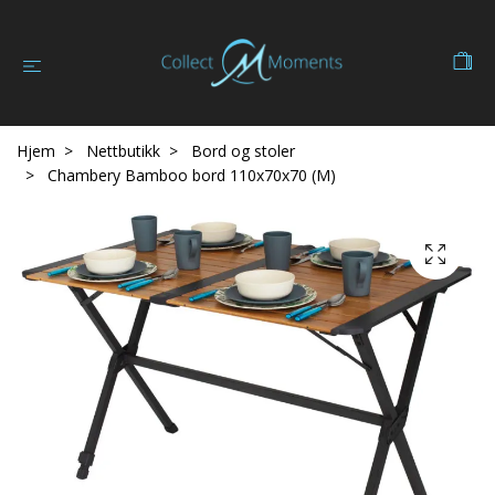
Hjem
Nettbutikk
Bord og stoler
Chambery Bamboo bord 110x70x70 (M)