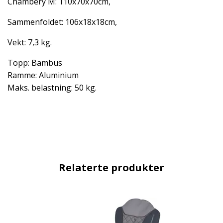
Chambery M: 110x70x70cm,
Sammenfoldet: 106x18x18cm,
Vekt: 7,3 kg.
Topp: Bambus
Ramme: Aluminium
Maks. belastning: 50 kg.