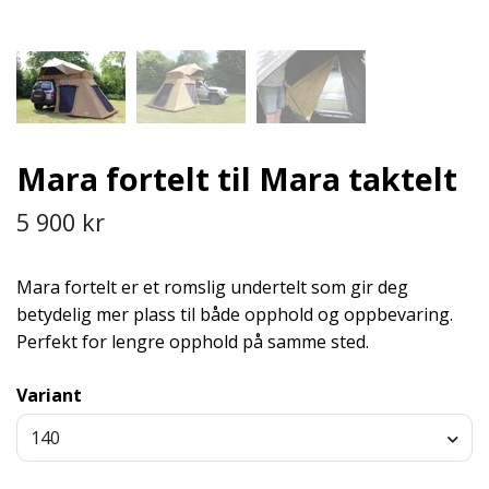
Mara fortelt til Mara taktelt
5 900 kr
Mara fortelt er et romslig undertelt som gir deg
betydelig mer plass til både opphold og oppbevaring.
Perfekt for lengre opphold på samme sted.
Variant
140