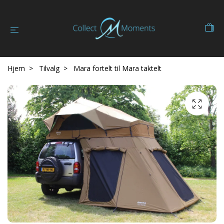
Hjem
Tilvalg
Mara fortelt til Mara taktelt