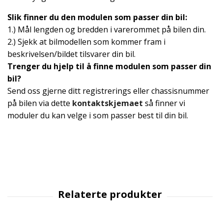
Slik finner du den modulen som passer din bil:
1.) Mål lengden og bredden i varerommet på bilen din.
2.) Sjekk at bilmodellen som kommer fram i
beskrivelsen/bildet tilsvarer din bil.
Trenger du hjelp til å finne modulen som passer din
bil?
Send oss gjerne ditt registrerings eller chassisnummer
på bilen via dette
kontaktskjemaet
så finner vi
moduler du kan velge i som passer best til din bil.