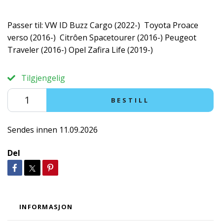
Passer til: VW ID Buzz Cargo (2022-) Toyota Proace
verso (2016-) Citrôen Spacetourer (2016-) Peugeot
Traveler (2016-) Opel Zafira Life (2019-)
Tilgjengelig
BESTILL
Sendes innen 11.09.2026
Del
INFORMASJON