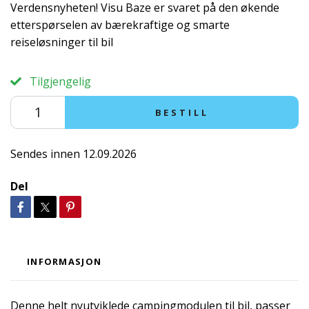
Verdensnyheten! Visu Baze er svaret på den økende
etterspørselen av bærekraftige og smarte
reiseløsninger til bil
Tilgjengelig
BESTILL
Sendes innen 12.09.2026
Del
INFORMASJON
Denne helt nyutviklede campingmodulen til bil, passer