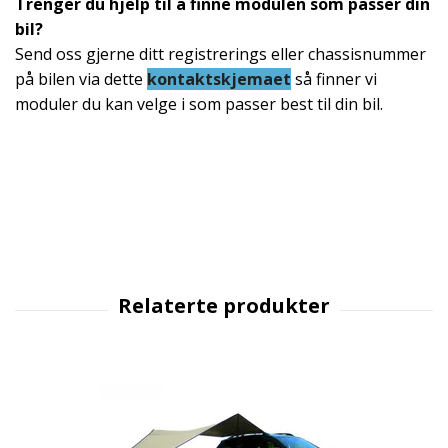
Trenger du hjelp til å finne modulen som passer din
bil?
Send oss gjerne ditt registrerings eller chassisnummer
på bilen via dette
kontaktskjemaet
så finner vi
moduler du kan velge i som passer best til din bil.