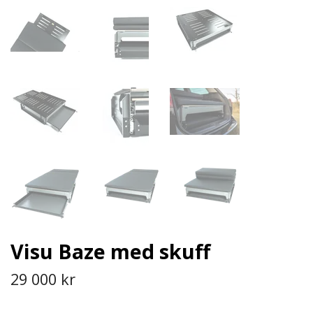
Visu Baze med skuff
29 000 kr