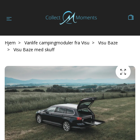
Hjem
Vanlife campingmoduler fra Visu
Visu Baze
Visu Baze med skuff