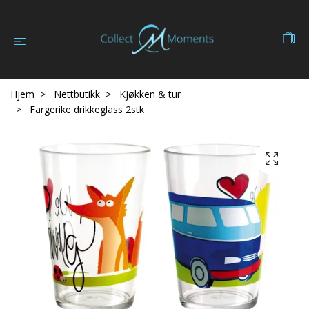
Hjem
Nettbutikk
Kjøkken & tur
Fargerike drikkeglass 2stk