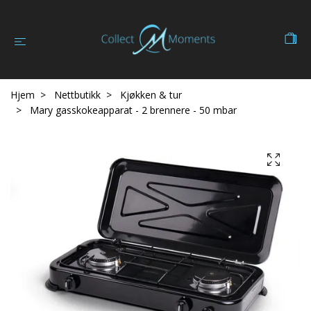
Hjem
Nettbutikk
Kjøkken & tur
Mary gasskokeapparat - 2 brennere - 50 mbar