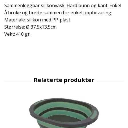
Sammenleggbar silikonvask. Hard bunn og kant. Enkel
å bruke og brette sammen for enkel oppbevaring.
Materiale: silikon med PP-plast
Størrelse: Ø 37,5x13,5cm
Vekt: 410 gr.