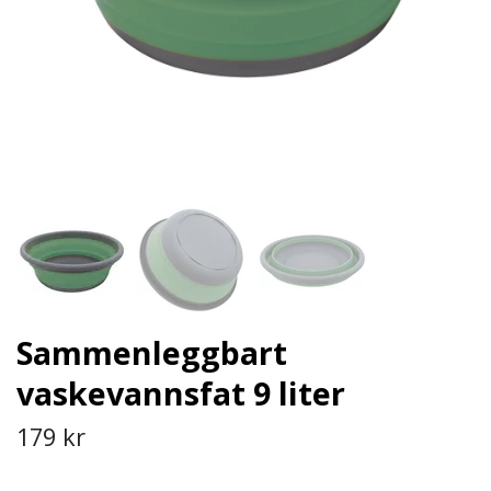
Sammenleggbart
vaskevannsfat 9 liter
179 kr