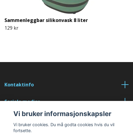
Sammenleggbar silikonvask 8 liter
129 kr
Kontaktinfo
Sosiale medier
Vi bruker informasjonskapsler
Les mer
Vi bruker cookies. Du må godta cookies hvis du vil
fortsette.