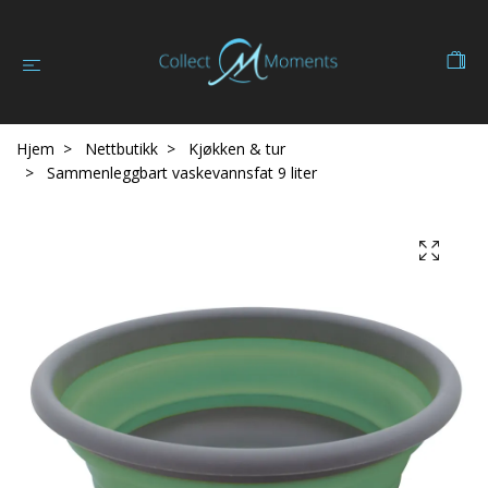
Hjem
Nettbutikk
Kjøkken & tur
Sammenleggbart vaskevannsfat 9 liter