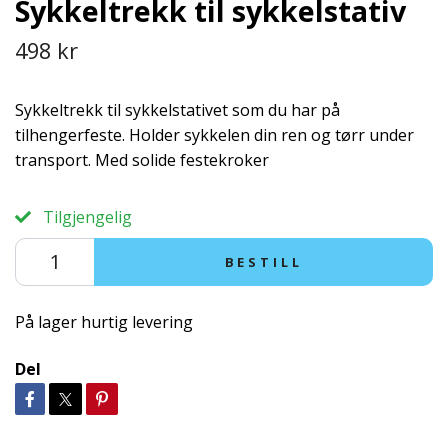
Sykkeltrekk til sykkelstativ
498 kr
Sykkeltrekk til sykkelstativet som du har på
tilhengerfeste. Holder sykkelen din ren og tørr under
transport. Med solide festekroker
Tilgjengelig
BESTILL
På lager hurtig levering
Del