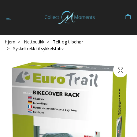
Hjem
Nettbutikk
Telt og tilbehør
Sykkeltrekk til sykkelstativ