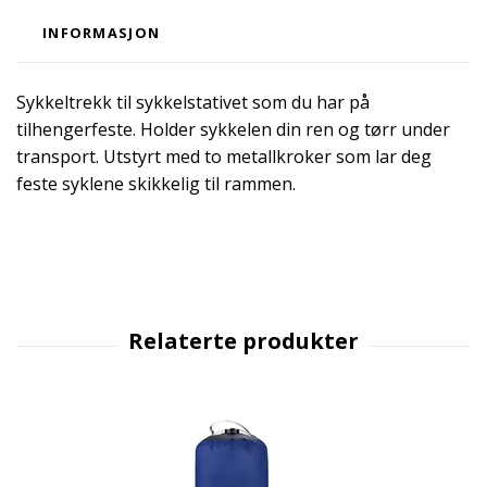
INFORMASJON
Sykkeltrekk til sykkelstativet som du har på
tilhengerfeste. Holder sykkelen din ren og tørr under
transport. Utstyrt med to metallkroker som lar deg
feste syklene skikkelig til rammen.