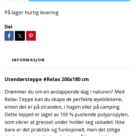
På lager hurtig levering
Del
INFORMASJON
Utendørsteppe #Relax 200x180 cm
Drømmer du om en avslappende dag i naturen? Med
Relax-Teppe kan du skape de perfekte øyeblikkene,
enten det er på stranden, i hagen eller på camping.
Dette teppet er laget av 100 % pustende polypropylen,
som sikrer at gresset under holder seg uskadet. Ikke
bare er det praktisk og funksjonelt, men det stilige