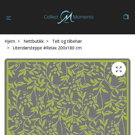
Hjem
Nettbutikk
Telt og tilbehør
Utendørsteppe #Relax 200x180 cm