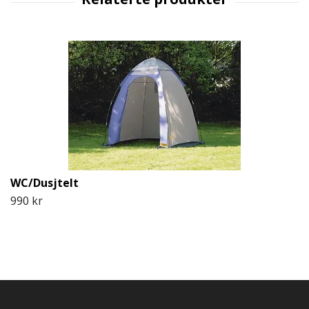
WC/Dusjtelt
990 kr