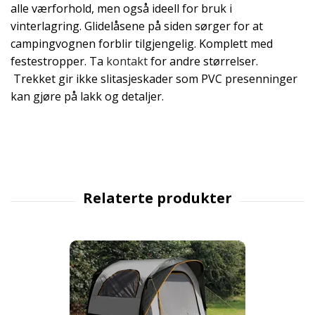
alle værforhold, men også ideell for bruk i
vinterlagring. Glidelåsene på siden sørger for at
campingvognen forblir tilgjengelig. Komplett med
festestropper. Ta
kontakt
for andre størrelser.
Trekket gir ikke slitasjeskader som PVC presenninger
kan gjøre på lakk og detaljer.