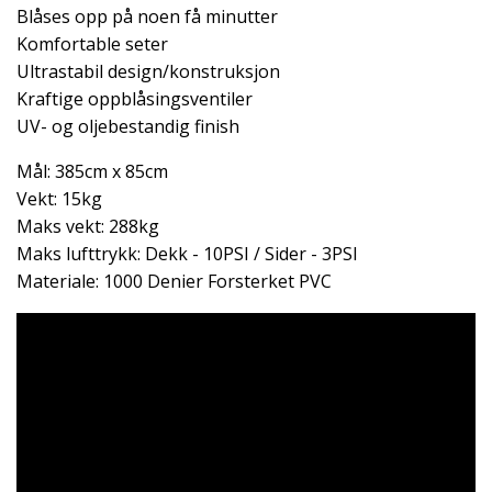
Blåses opp på noen få minutter
Komfortable seter
Ultrastabil design/konstruksjon
Kraftige oppblåsingsventiler
UV- og oljebestandig finish
Mål: 385cm x 85cm
Vekt: 15kg
Maks vekt: 288kg
Maks lufttrykk: Dekk - 10PSI / Sider - 3PSI
Materiale: 1000 Denier Forsterket PVC