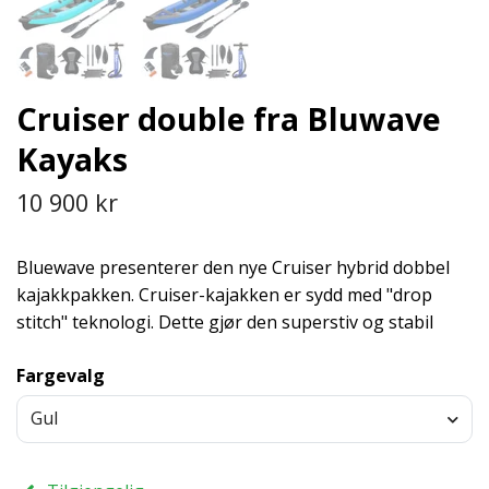
Cruiser double fra Bluwave
Kayaks
10 900 kr
Bluewave presenterer den nye Cruiser hybrid dobbel
kajakkpakken. Cruiser-kajakken er sydd med "drop
stitch" teknologi. Dette gjør den superstiv og stabil
Fargevalg
Gul