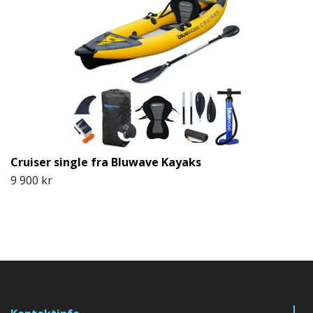
Cruiser single fra Bluwave Kayaks
9 900 kr