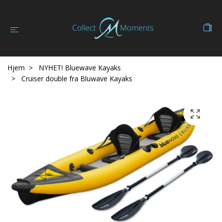
Hjem
NYHET! Bluewave Kayaks
Cruiser double fra Bluwave Kayaks